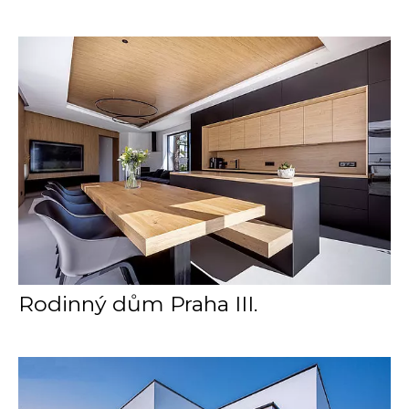
Rodinný dům Praha III.