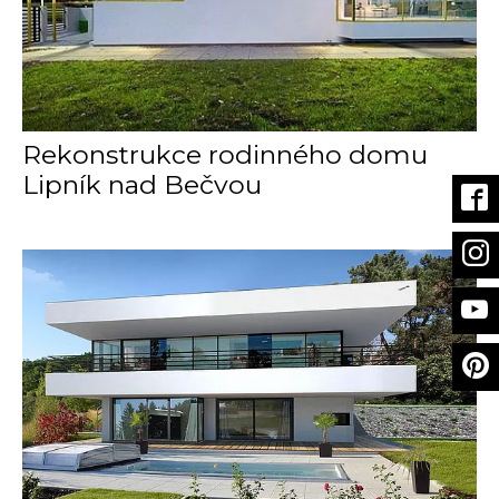
Rekonstrukce rodinného domu
Lipník nad Bečvou