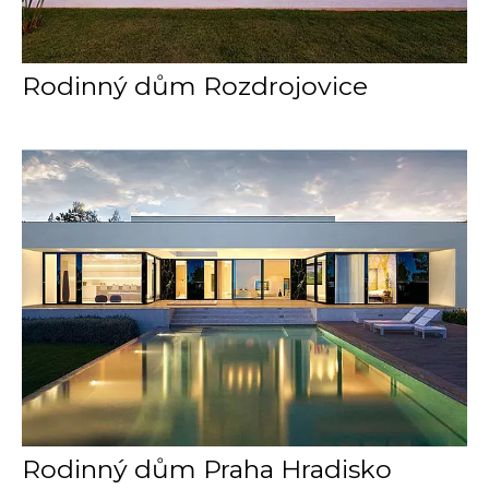
Rodinný dům Rozdrojovice
Rodinný dům Praha Hradisko