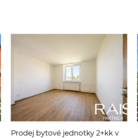
Prodej bytové jednotky 2+kk v