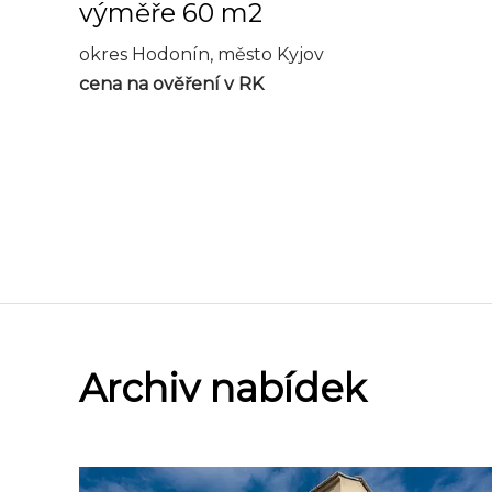
výměře 60 m2
okres Hodonín, město Kyjov
cena na ověření v RK
Archiv nabídek