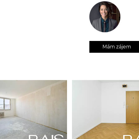
Mám zájem