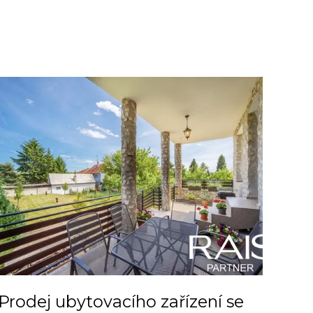
Prodej ubytovacího zařízení se