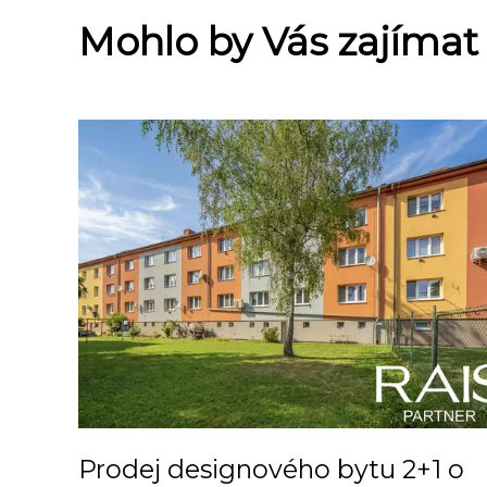
Mohlo by Vás zajímat
Prodej designového bytu 2+1 o