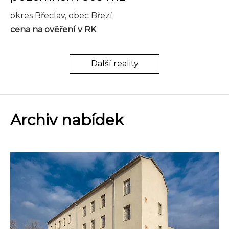
okres Břeclav, obec Březí
cena na ověření v RK
Další reality
Archiv nabídek