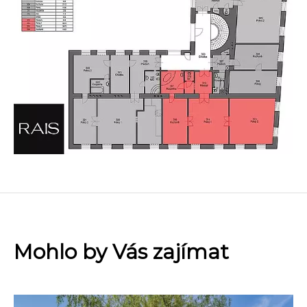
Mohlo by Vás zajímat