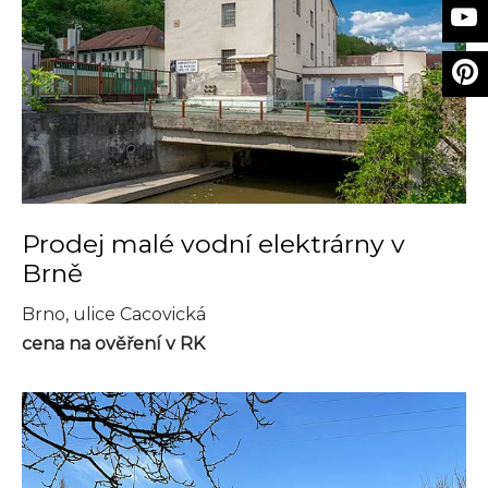
Prodej malé vodní elektrárny v
Brně
Brno, ulice Cacovická
cena na ověření v RK