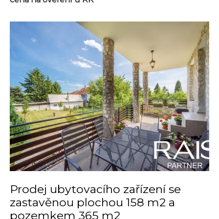
Prodej ubytovacího zařízení se
zastavěnou plochou 158 m2 a
pozemkem 365 m2