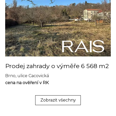
Prodej zahrady o výměře 6 568 m2
Brno, ulice Cacovická
cena na ověření v RK
Zobrazit všechny