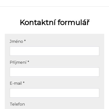
Kontaktní formulář
Jméno
*
Příjmení
*
E-mail
*
Telefon