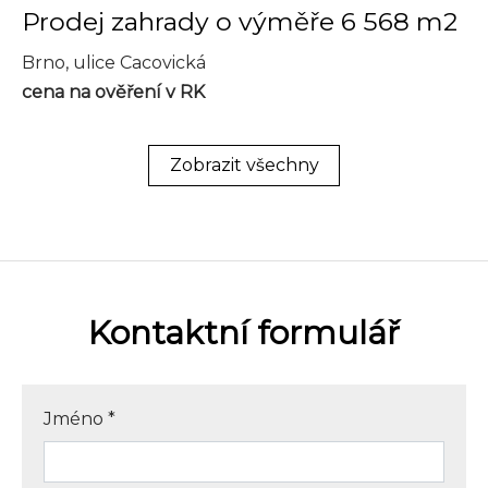
Prodej zahrady o výměře 6 568 m2
Brno, ulice Cacovická
cena na ověření v RK
Zobrazit všechny
Kontaktní formulář
Jméno
*