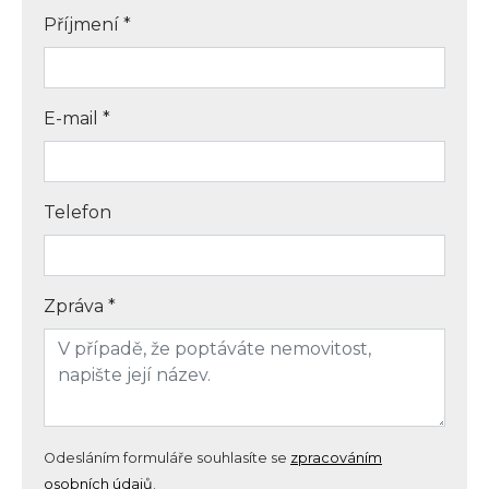
Příjmení
*
E-mail
*
Telefon
Zpráva
*
Odesláním formuláře souhlasíte se
zpracováním
osobních údajů
.