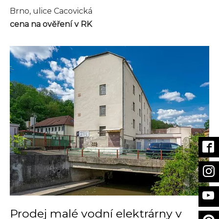
Brno, ulice Cacovická
cena na ověření v RK
Prodej malé vodní elektrárny v