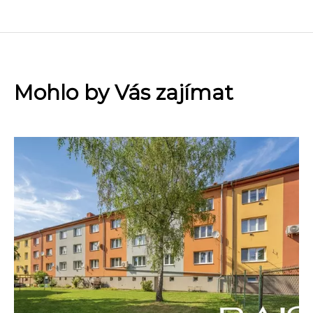
Mohlo by Vás zajímat