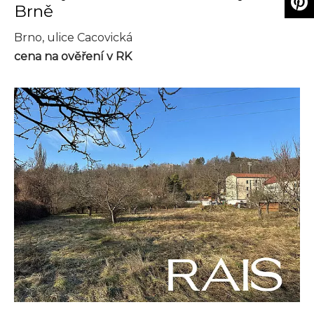
Brně
Brno, ulice Cacovická
cena na ověření v RK