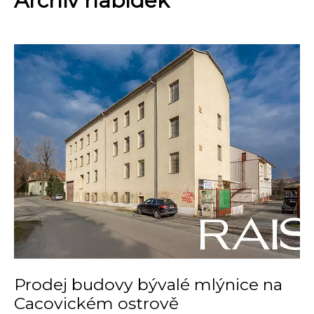
Prodej budovy bývalé mlýnice na
Cacovickém ostrově