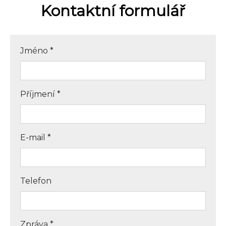
Kontaktní formulář
Jméno
*
Příjmení
*
E-mail
*
Telefon
Zpráva
*