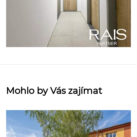
Mohlo by Vás zajímat