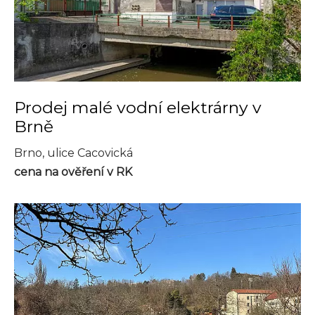
Prodej malé vodní elektrárny v
Brně
Brno, ulice Cacovická
cena na ověření v RK