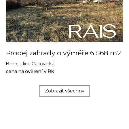
Prodej zahrady o výměře 6 568 m2
Brno, ulice Cacovická
cena na ověření v RK
Zobrazit všechny