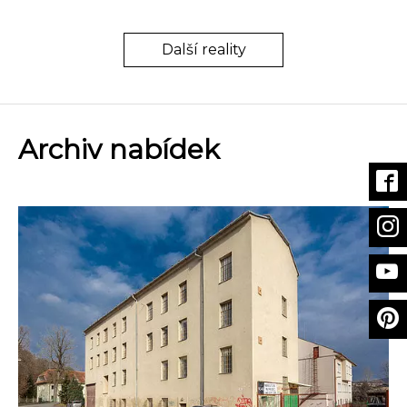
Další reality
Archiv nabídek