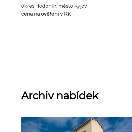
okres Hodonín, město Kyjov
cena na ověření v RK
Archiv nabídek