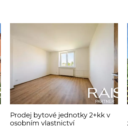
Prodej bytové jednotky 2+kk v
osobním vlastnictví