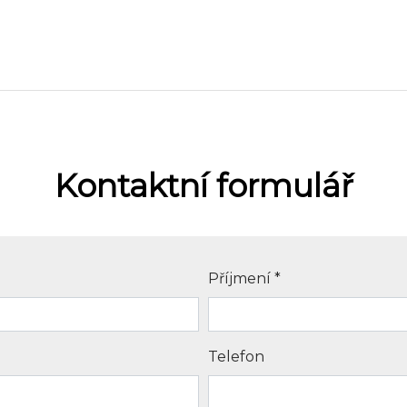
Kontaktní formulář
Příjmení
*
Telefon