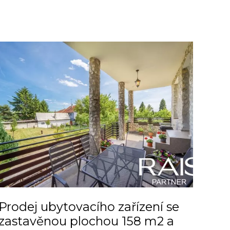
Prodej ubytovacího zařízení se
zastavěnou plochou 158 m2 a