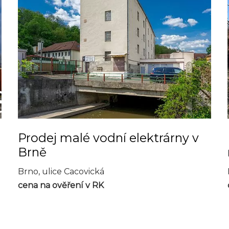
Prodej malé vodní elektrárny v
Brně
Brno, ulice Cacovická
cena na ověření v RK