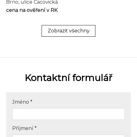
Brno, ulice Cacovická
cena na ověření v RK
Zobrazit všechny
Kontaktní formulář
Jméno
*
Příjmení
*