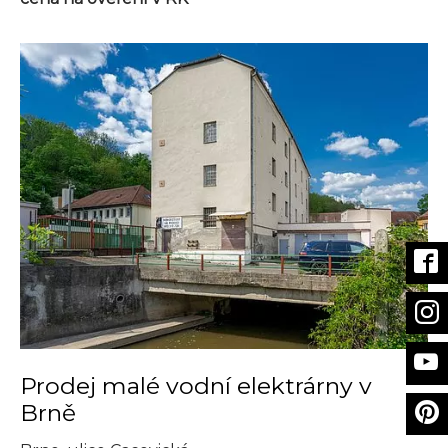
Prodej malé vodní elektrárny v
Brně