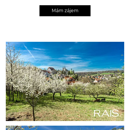
Mám zájem