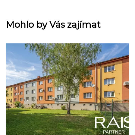
Mohlo by Vás zajímat