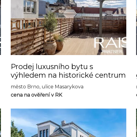
Prodej luxusního bytu s
výhledem na historické centrum
město Brno, ulice Masarykova
cena na ověření v RK