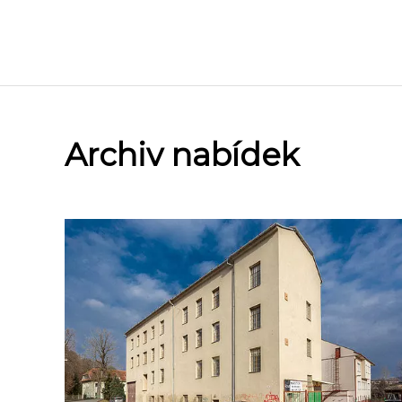
Archiv nabídek