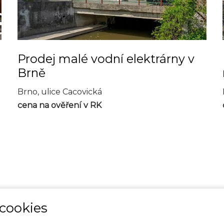
Prodej malé vodní elektrárny v
Brně
Brno, ulice Cacovická
cena na ověření v RK
cookies