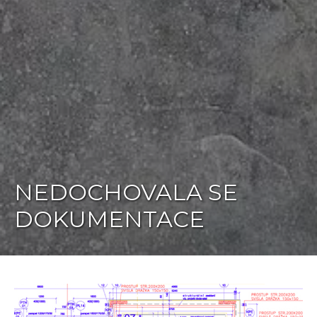
NEDOCHOVALA SE
DOKUMENTACE