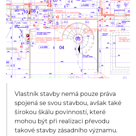
Vlastník stavby nemá pouze práva
spojená se svou stavbou, avšak také
širokou škálu povinností, které
mohou být při realizaci převodu
takové stavby zásadního významu.